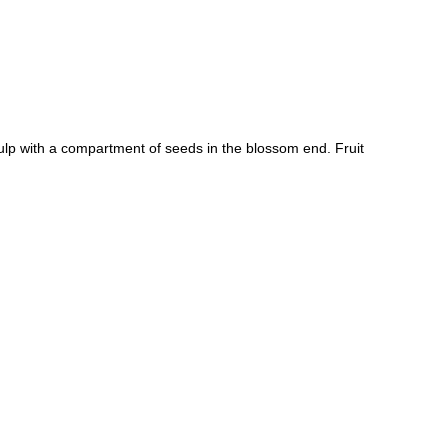
ulp with a compartment of seeds in the blossom end. Fruit