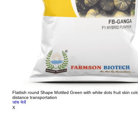
Flattish round Shape Mottled Green with white dots fruit skin col
distance transportation
जांच भेजें
X