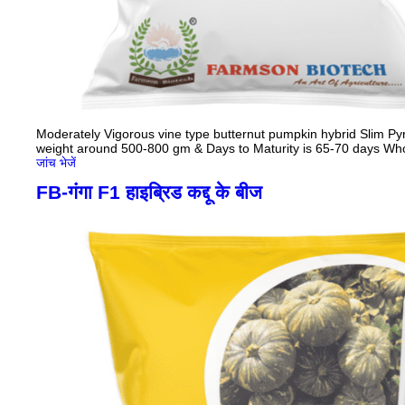
Moderately Vigorous vine type butternut pumpkin hybrid Slim Pyr
weight around 500-800 gm & Days to Maturity is 65-70 days Whol
जांच भेजें
FB-गंगा F1 हाइब्रिड कद्दू के बीज