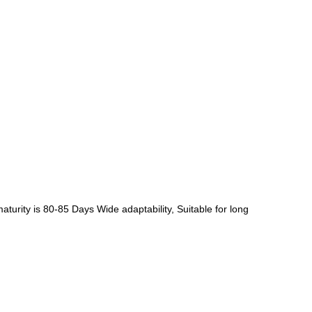
aturity is 80-85 Days Wide adaptability, Suitable for long