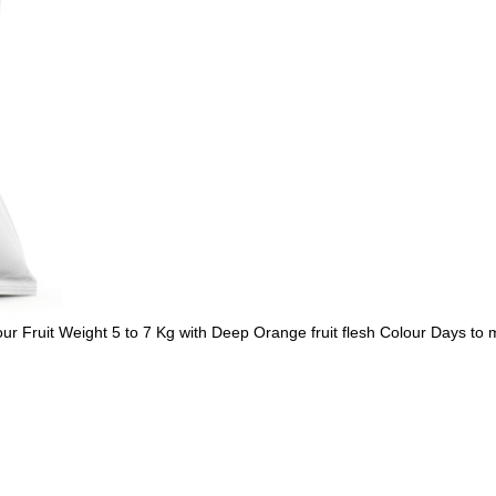
our Fruit Weight 5 to 7 Kg with Deep Orange fruit flesh Colour Days to m