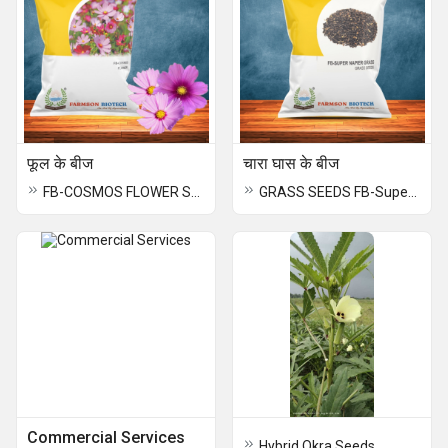
फूल के बीज
चारा घास के बीज
FB-COSMOS FLOWER SEED
GRASS SEEDS FB-Super napier
Commercial Services
Hybrid Okra Seeds